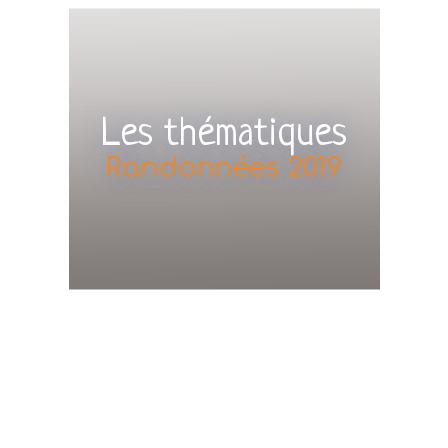
Les thématiques
Randonnées 2019