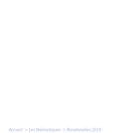
Accueil
Les thématiques
Randonnées 2019