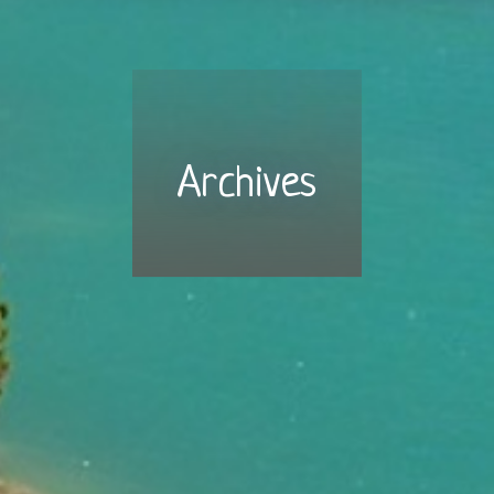
Archives