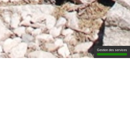
Gestion des services
Accueil
Archives