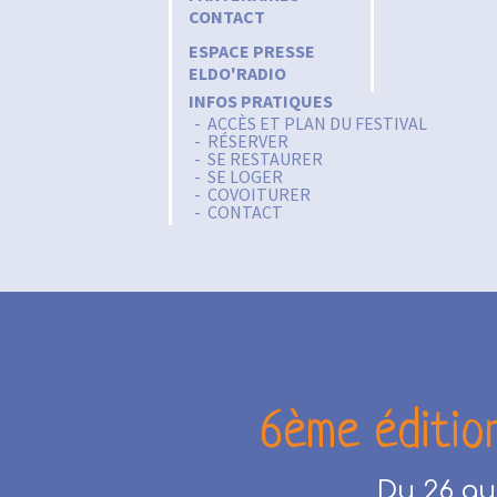
CONTACT
ESPACE PRESSE
ELDO'RADIO
INFOS PRATIQUES
ACCÈS ET PLAN DU FESTIVAL
RÉSERVER
SE RESTAURER
SE LOGER
COVOITURER
CONTACT
6ème éditio
Du 26 au